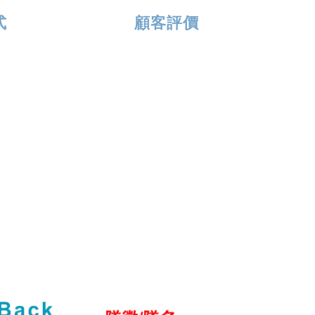
式
顧客評價