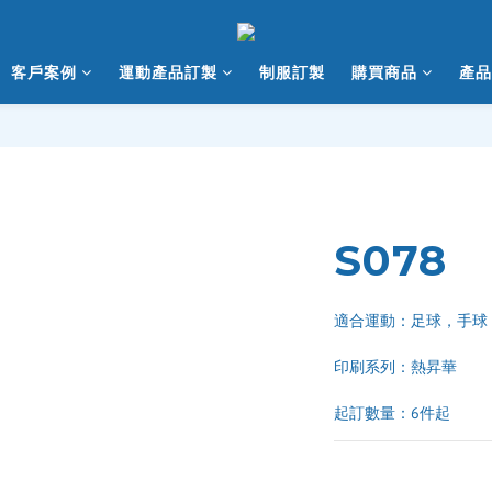
客戶案例
運動產品訂製
制服訂製
購買商品
產品
S078
適合運動：足球，手球
印刷系列：熱昇華 
起訂數量：6件起