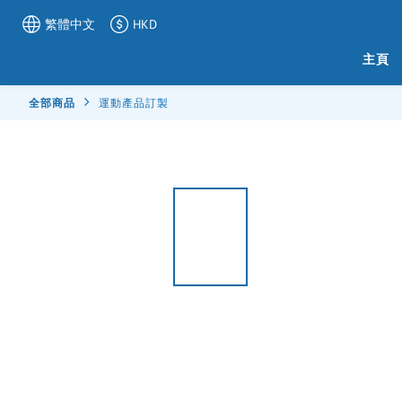
繁體中文
HKD
主頁
全部商品
運動產品訂製