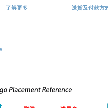
了解更多
送貨及付款方
價