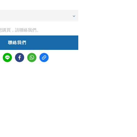
想購買，請聯絡我們。
聯絡我們