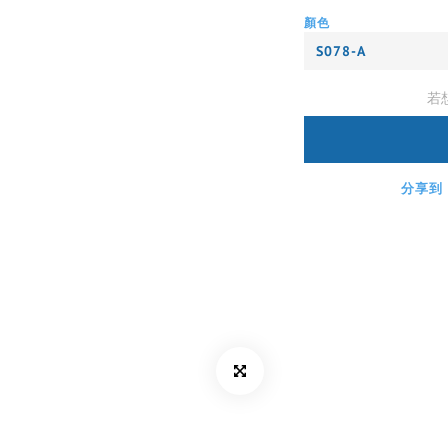
顏色
若
分享到