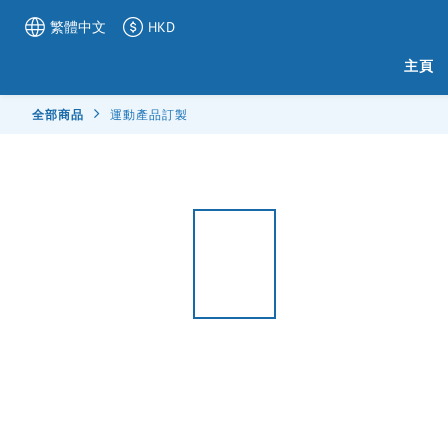
繁體中文
HKD
主頁
全部商品
運動產品訂製