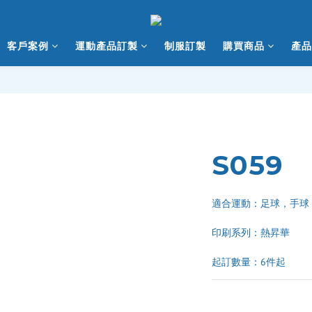
客戶案例
運動產品訂製
制服訂製
購買商品
產品
S059
適合運動：足球，手球
印刷系列：熱昇華 
起訂數量：6件起