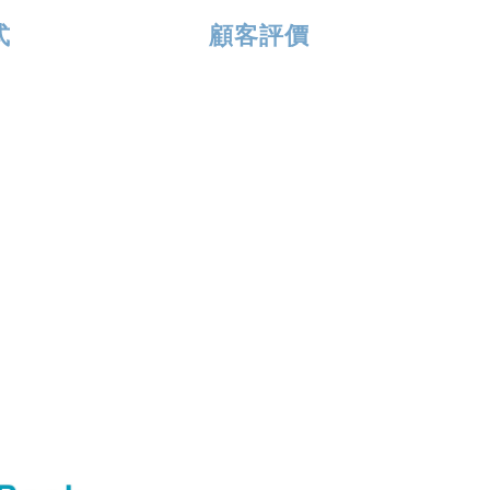
式
顧客評價