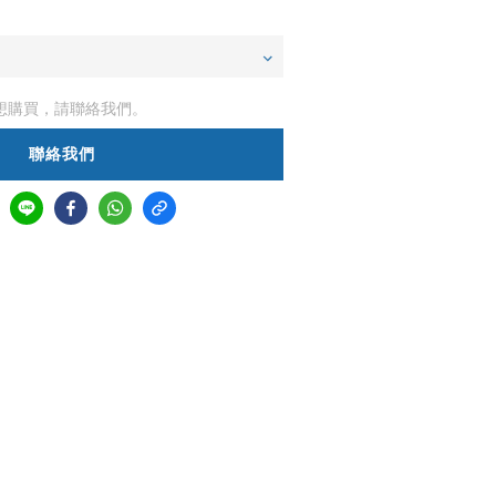
想購買，請聯絡我們。
聯絡我們