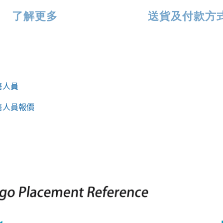
了解更多
送貨及付款方
售人員
售人員報價