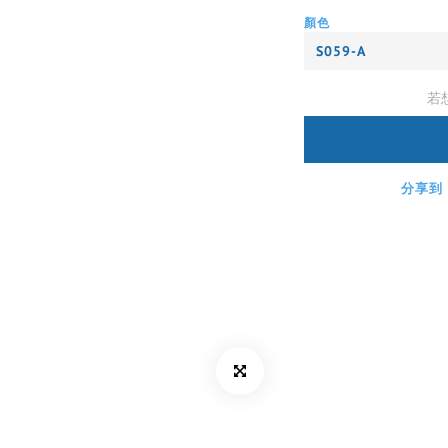
顏色
若
分享到