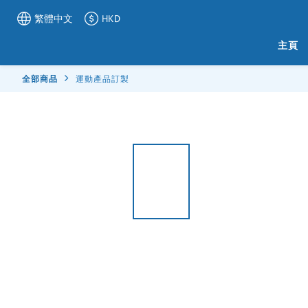
繁體中文
HKD
主頁
全部商品
運動產品訂製