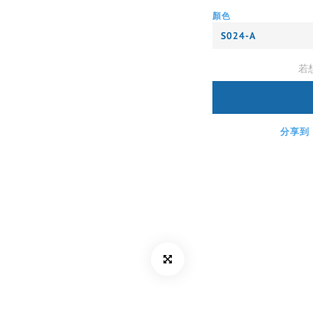
顏色
若
分享到