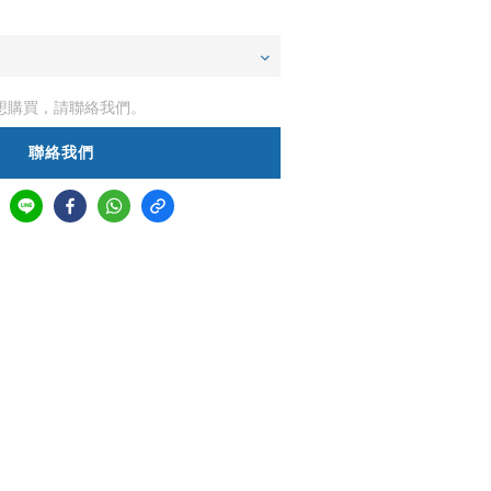
想購買，請聯絡我們。
聯絡我們