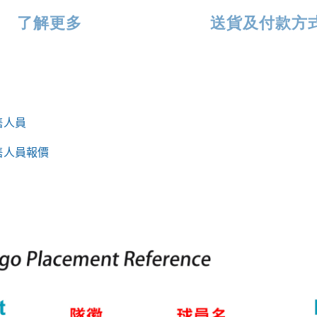
了解更多
送貨及付款方
售人員
售人員報價