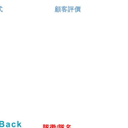
式
顧客評價