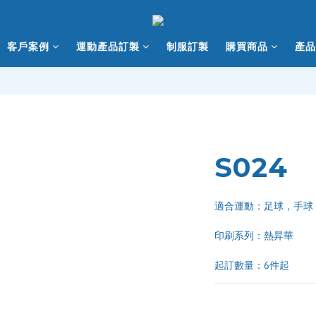
客戶案例
運動產品訂製
制服訂製
購買商品
產品
S024
適合運動：足球，手球
印刷系列：熱昇華 
起訂數量：6件起