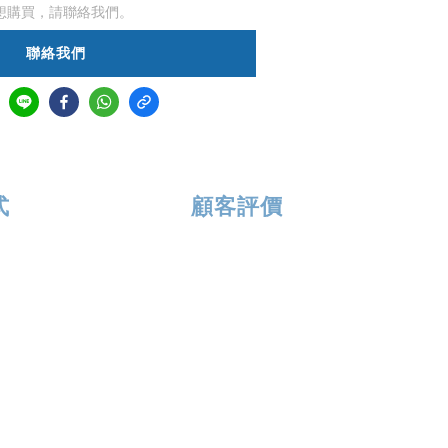
想購買，請聯絡我們。
聯絡我們
式
顧客評價