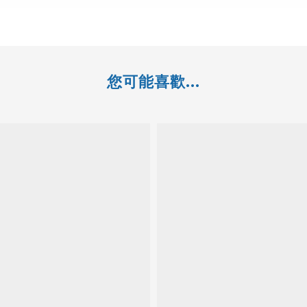
您可能喜歡...