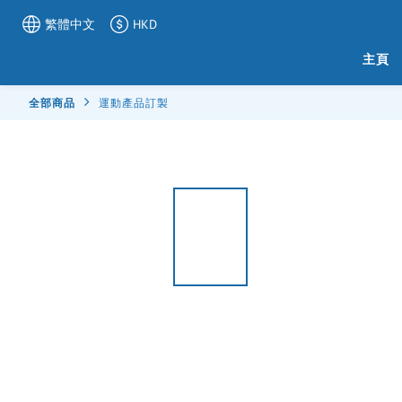
繁體中文
HKD
主頁
全部商品
運動產品訂製