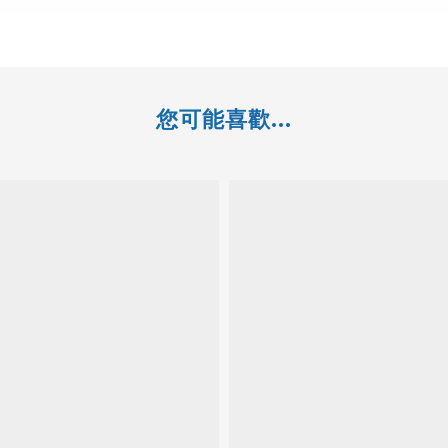
您可能喜歡...