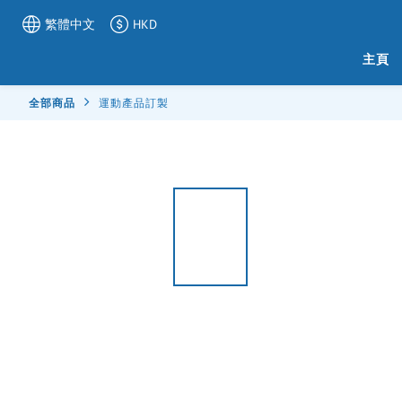
繁體中文
HKD
主頁
全部商品
運動產品訂製