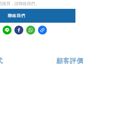
想購買，請聯絡我們。
聯絡我們
式
顧客評價