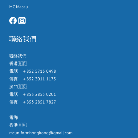
MC Macau
聯絡我們
聯絡我們
香港🇭🇰
電話：＋852 5713 0498
傳真：＋852 3011 1175
澳門🇲🇴
電話：＋853 2855 0201
傳真：＋853 2851 7827
電郵：
香港🇭🇰
mcuniformhongkong@gmail.com