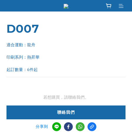
D007
適合運動：龍舟
印刷系列：熱昇華 
起訂數量：6件起
若想購買，請聯絡我們。
聯絡我們
分享到