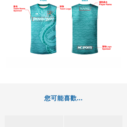
您可能喜歡...