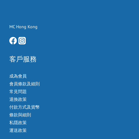
MC Hong Kong
客戶服務
成為會員
會員條款及細則
常見問題
退換政策
付款方式及貨幣
條款與細則
私隱政策
運送政策