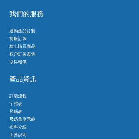
我們的服務
運動產品訂製
制服訂製
線上購買商品
客戶訂製案例
取得報價
產品資訊
訂製流程
字體表
尺碼表
尺碼量度示範
布料介紹
工藝說明