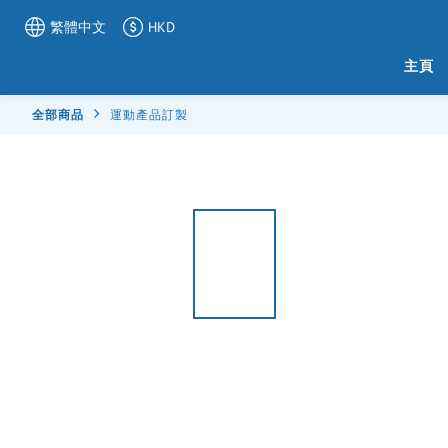
繁體中文
HKD
主頁
全部商品
運動產品訂製