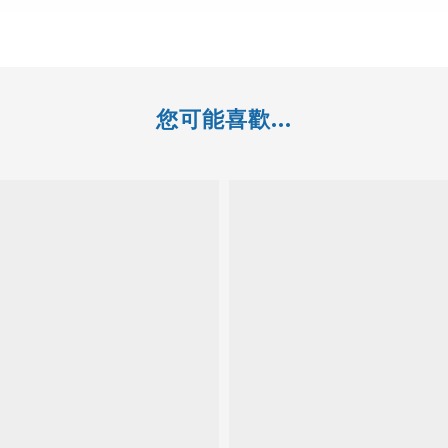
您可能喜歡...