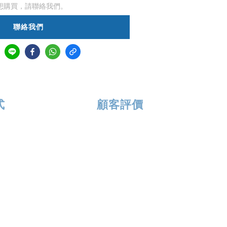
想購買，請聯絡我們。
聯絡我們
式
顧客評價