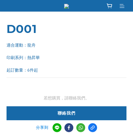
D001
適合運動：龍舟
印刷系列：熱昇華 
起訂數量：6件起
若想購買，請聯絡我們。
聯絡我們
分享到