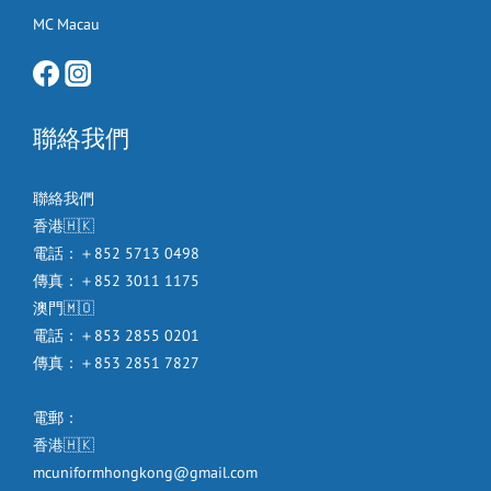
MC Macau
聯絡我們
聯絡我們
香港🇭🇰
電話：＋852 5713 0498
傳真：＋852 3011 1175
澳門🇲🇴
電話：＋853 2855 0201
傳真：＋853 2851 7827
電郵：
香港🇭🇰
mcuniformhongkong@gmail.com