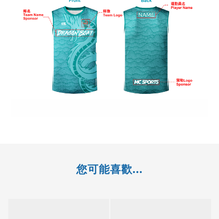
您可能喜歡...