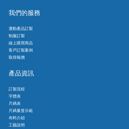
我們的服務
運動產品訂製
制服訂製
線上購買商品
客戶訂製案例
取得報價
產品資訊
訂製流程
字體表
尺碼表
尺碼量度示範
布料介紹
工藝說明