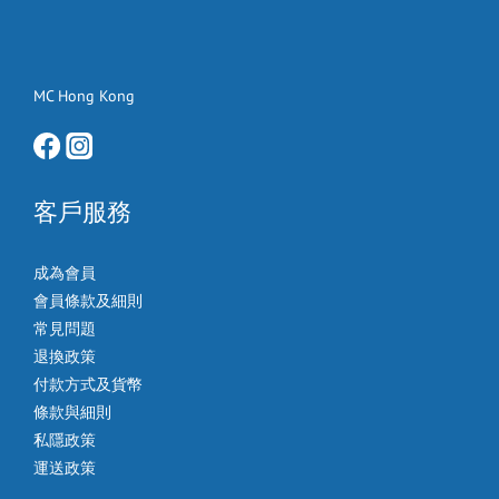
MC Hong Kong
客戶服務
成為會員
會員條款及細則
常見問題
退換政策
付款方式及貨幣
條款與細則
私隱政策
運送政策