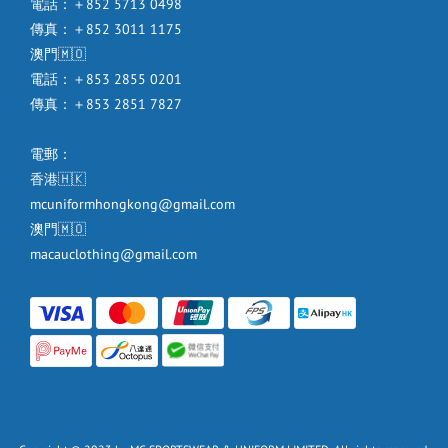
電話：＋852 5713 0498
傳真：＋852 3011 1175
澳門🇲🇴
電話：＋853 2855 0201
傳真：＋853 2851 7827
電郵：
香港🇭🇰
mcuniformhongkong@gmail.com
澳門🇲🇴
macauclothing@gmail.com