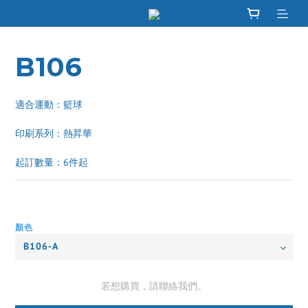
B106
適合運動：籃球
印刷系列：熱昇華 
起訂數量：6件起
顏色
若想購買，請聯絡我們。