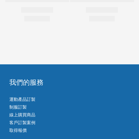
我們的服務
運動產品訂製
制服訂製
線上購買商品
客戶訂製案例
取得報價