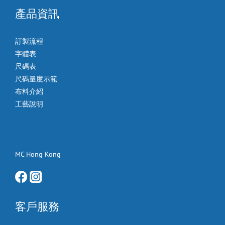
產品資訊
訂製流程
字體表
尺碼表
尺碼量度示範
布料介紹
工藝說明
MC Hong Kong
客戶服務