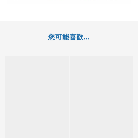
您可能喜歡...