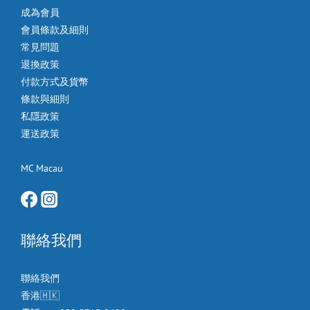
成為會員
會員條款及細則
常見問題
退換政策
付款方式及貨幣
條款與細則
私隱政策
運送政策
MC Macau
聯絡我們
聯絡我們
香港🇭🇰