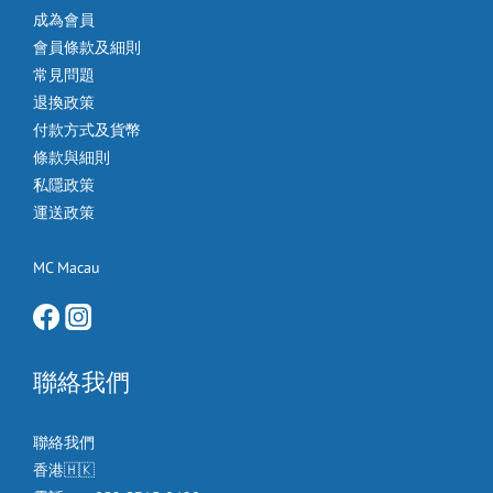
成為會員
會員條款及細則
常見問題
退換政策
付款方式及貨幣
條款與細則
私隱政策
運送政策
MC Macau
聯絡我們
聯絡我們
香港🇭🇰