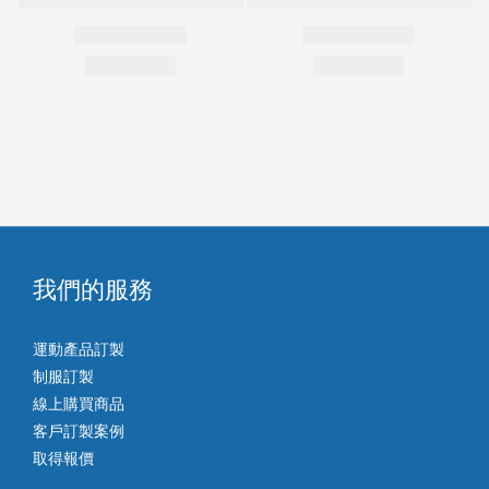
我們的服務
運動產品訂製
制服訂製
線上購買商品
客戶訂製案例
取得報價