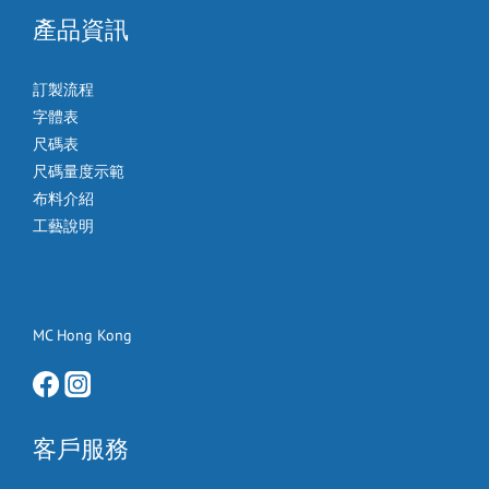
產品資訊
訂製流程
字體表
尺碼表
尺碼量度示範
布料介紹
工藝說明
MC Hong Kong
客戶服務