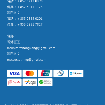
電話：＋852 5713 0498
傳真：＋852 3011 1175
澳門🇲🇴
電話：＋853 2855 0201
傳真：＋853 2851 7827
電郵：
香港🇭🇰
mcuniformhongkong@gmail.com
澳門🇲🇴
macauclothing@gmail.com