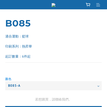
B085
適合運動：籃球
印刷系列：熱昇華 
起訂數量：6件起
顏色
若想購買，請聯絡我們。