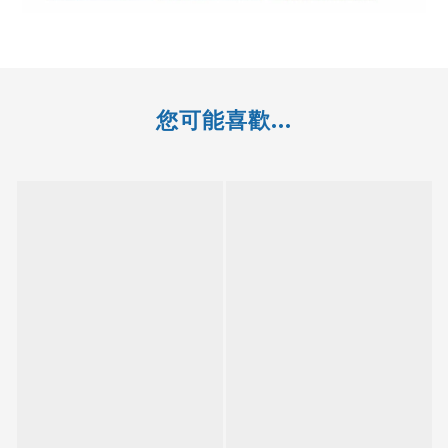
您可能喜歡...