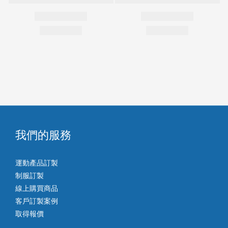
我們的服務
運動產品訂製
制服訂製
線上購買商品
客戶訂製案例
取得報價