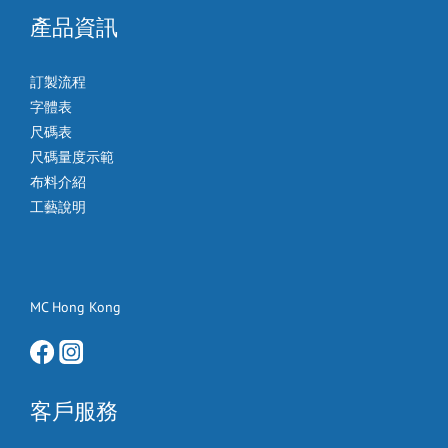
產品資訊
訂製流程
字體表
尺碼表
尺碼量度示範
布料介紹
工藝說明
MC Hong Kong
客戶服務