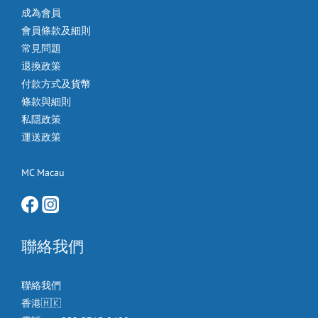
成為會員
會員條款及細則
常見問題
退換政策
付款方式及貨幣
條款與細則
私隱政策
運送政策
MC Macau
聯絡我們
聯絡我們
香港🇭🇰