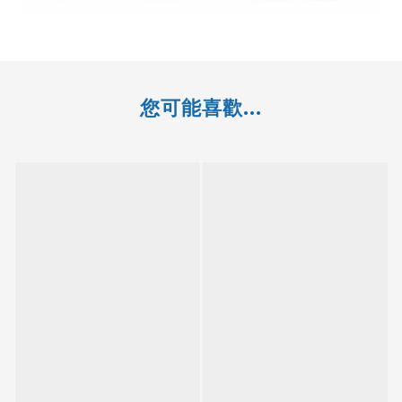
您可能喜歡...