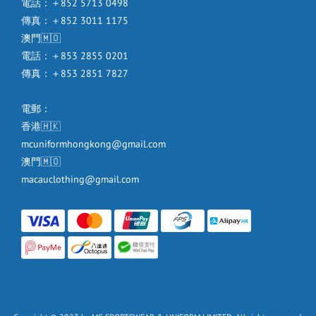
電話：＋852 5713 0498
傳真：＋852 3011 1175
澳門🇲🇴
電話：＋853 2855 0201
傳真：＋853 2851 7827
電郵：
香港🇭🇰
mcuniformhongkong@gmail.com
澳門🇲🇴
macauclothing@gmail.com