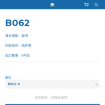
B062
適合運動：籃球
印刷系列：熱昇華 
起訂數量：6件起
顏色
若想購買，請聯絡我們。