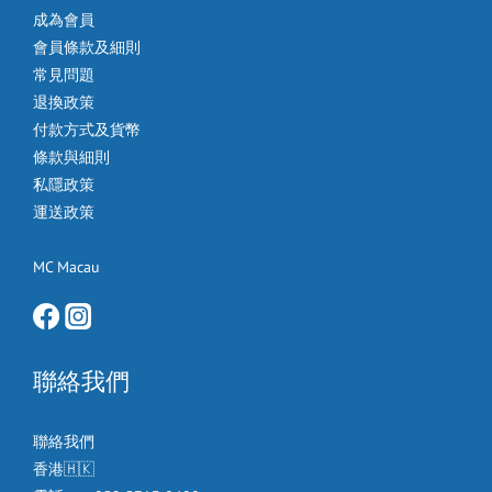
成為會員
會員條款及細則
常見問題
退換政策
付款方式及貨幣
條款與細則
私隱政策
運送政策
MC Macau
聯絡我們
聯絡我們
香港🇭🇰