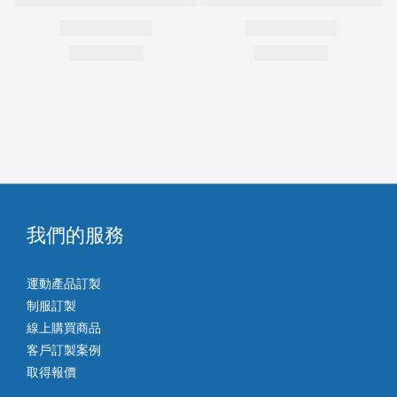
我們的服務
運動產品訂製
制服訂製
線上購買商品
客戶訂製案例
取得報價