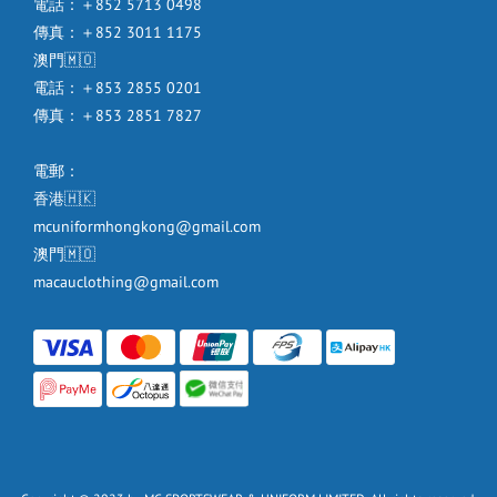
電話：＋852 5713 0498
傳真：＋852 3011 1175
澳門🇲🇴
電話：＋853 2855 0201
傳真：＋853 2851 7827
電郵：
香港🇭🇰
mcuniformhongkong@gmail.com
澳門🇲🇴
macauclothing@gmail.com