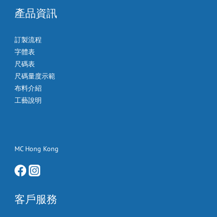
產品資訊
訂製流程
字體表
尺碼表
尺碼量度示範
布料介紹
工藝說明
MC Hong Kong
客戶服務