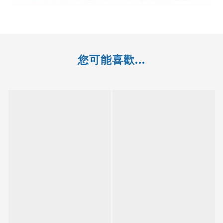
您可能喜歡...