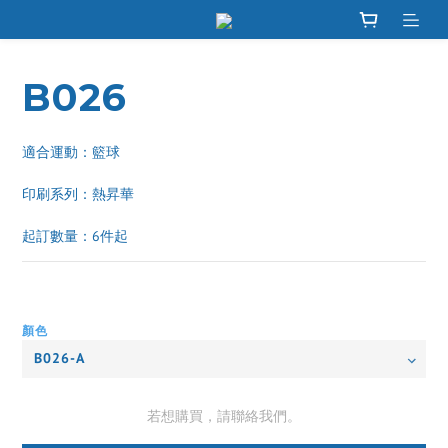
B026
適合運動：籃球
印刷系列：熱昇華 
起訂數量：6件起
顏色
若想購買，請聯絡我們。