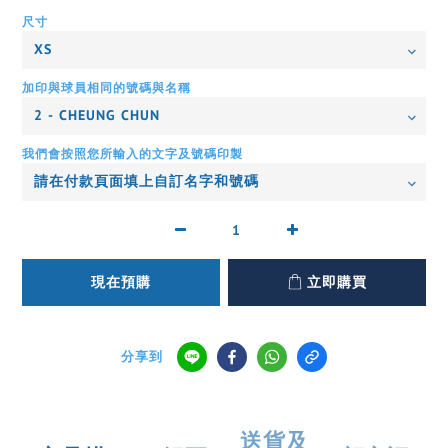
尺寸
加印與球員相同的號碼與名稱
我們會按照您所輸入的文字及號碼印製
現在預購
立即購買
分享到
送貨及