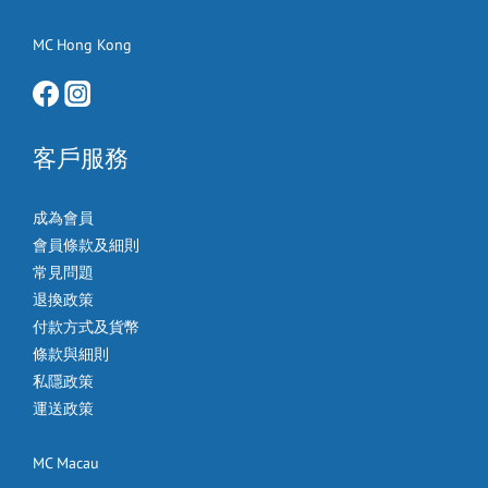
MC Hong Kong
客戶服務
成為會員
會員條款及細則
常見問題
退換政策
付款方式及貨幣
條款與細則
私隱政策
運送政策
MC Macau