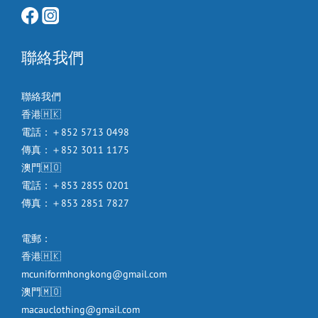
聯絡我們
聯絡我們
香港🇭🇰
電話：＋852 5713 0498
傳真：＋852 3011 1175
澳門🇲🇴
電話：＋853 2855 0201
傳真：＋853 2851 7827
電郵：
香港🇭🇰
mcuniformhongkong@gmail.com
澳門🇲🇴
macauclothing@gmail.com