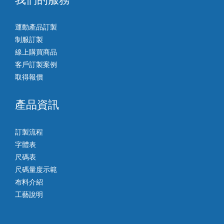
運動產品訂製
制服訂製
線上購買商品
客戶訂製案例
取得報價
產品資訊
訂製流程
字體表
尺碼表
尺碼量度示範
布料介紹
工藝說明