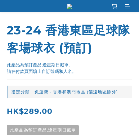
23-24 香港東區足球隊
客場球衣 (預訂)
此產品為預訂產品,逢星期日截單。
請在付款頁面填上自訂號碼和人名。
指定分類，免運費 - 香港和澳門地區 (偏遠地區除外)
HK$289.00
此產品為預訂產品,逢星期日截單