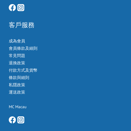
客戶服務
成為會員
會員條款及細則
常見問題
退換政策
付款方式及貨幣
條款與細則
私隱政策
運送政策
MC Macau