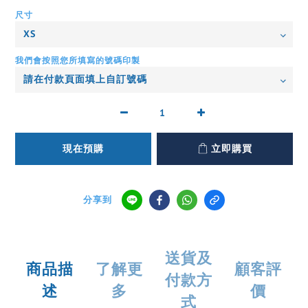
尺寸
我們會按照您所填寫的號碼印製
現在預購
立即購買
分享到
送貨及
商品描
了解更
顧客評
付款方
述
多
價
式