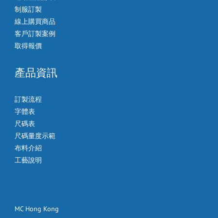
制服訂製
線上購買商品
客戶訂製案例
取得報價
產品資訊
訂製流程
字體表
尺碼表
尺碼量度示範
布料介紹
工藝說明
MC Hong Kong