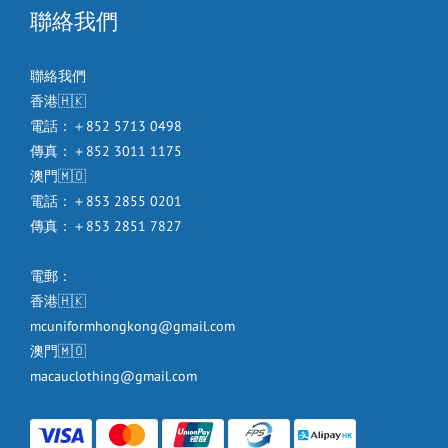
聯絡我們
聯絡我們
香港🇭🇰
電話：＋852 5713 0498
傳真：＋852 3011 1175
澳門🇲🇴
電話：＋853 2855 0201
傳真：＋853 2851 7827
電郵：
香港🇭🇰
mcuniformhongkong@gmail.com
澳門🇲🇴
macauclothing@gmail.com