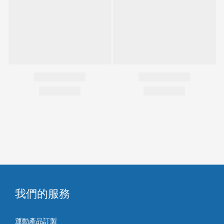
我們的服務
運動產品訂製