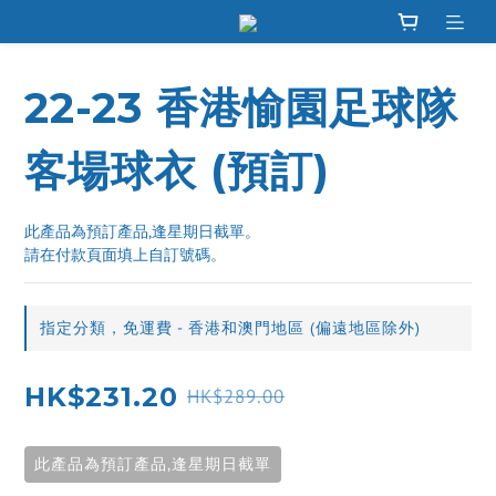
22-23 香港愉園足球隊
客場球衣 (預訂)
此產品為預訂產品,逢星期日截單。
請在付款頁面填上自訂號碼。
指定分類，免運費 - 香港和澳門地區 (偏遠地區除外)
HK$231.20
HK$289.00
此產品為預訂產品,逢星期日截單