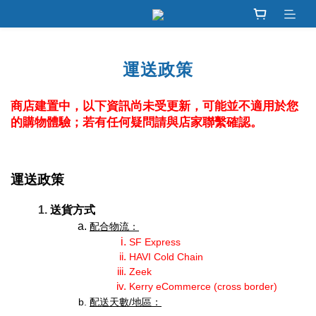
運送政策
商店建置中，以下資訊尚未受更新，可能並不適用於您
的購物體驗；若有任何疑問請與店家聯繫確認。
運送政策
送貨方式
配合物流：
SF Express
HAVI Cold Chain
Zeek
Kerry eCommerce (cross border) 
配送天數/地區：