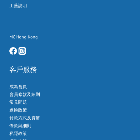
工藝說明
MC Hong Kong
客戶服務
成為會員
會員條款及細則
常見問題
退換政策
付款方式及貨幣
條款與細則
私隱政策