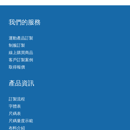
我們的服務
運動產品訂製
制服訂製
線上購買商品
客戶訂製案例
取得報價
產品資訊
訂製流程
字體表
尺碼表
尺碼量度示範
布料介紹