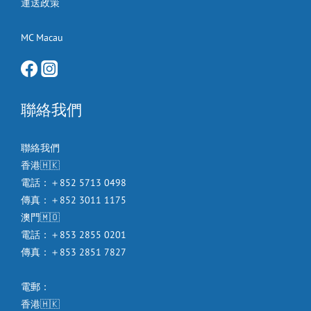
運送政策
MC Macau
聯絡我們
聯絡我們
香港🇭🇰
電話：＋852 5713 0498
傳真：＋852 3011 1175
澳門🇲🇴
電話：＋853 2855 0201
傳真：＋853 2851 7827
電郵：
香港🇭🇰