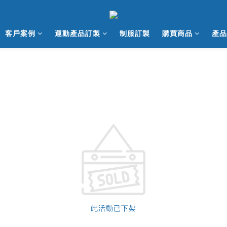
客戶案例
運動產品訂製
制服訂製
購買商品
產品
此活動已下架