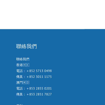
聯絡我們
聯絡我們
香港🇭🇰
電話：＋852 5713 0498
傳真：＋852 3011 1175
澳門🇲🇴
電話：＋853 2855 0201
傳真：＋853 2851 7827